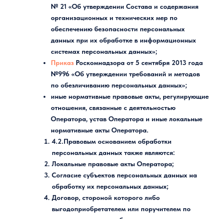
№ 21 «Об утверждении Состава и содержания
организационных и технических мер по
обеспечению безопасности персональных
данных при их обработке в информационных
системах персональных данных»;
Приказ
Роскомнадзора от 5 сентября 2013 года
№996 «Об утверждении требований и методов
по обезличиванию персональных данных»;
иные нормативные правовые акты, регулирующие
отношения, связанные с деятельностью
Оператора, устав Оператора и иные локальные
нормативные акты Оператора.
4.2.Правовым основанием обработки
персональных данных также являются:
Локальные правовые акты Оператора;
Согласие субъектов персональных данных на
обработку их персональных данных;
Договор, стороной которого либо
выгодоприобретателем или поручителем по