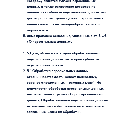
которому является субъект персональных
данных, а также заключение договора по
инициативе субъекта персональных данных или
договора, по которому субъект персональных
данных является выгодоприобретателем или
поручителем.
иные правовые основания, указанные в ст. 6 ФЗ
«О персональных данных».
5.Цели, объем и категории обрабатываемых
персональных данных, категории субъектов
персональных данных
5.1.Обработка персональных данных
ограничивается достижением конкретных,
заранее определенных и законных целей. Не
допускается обработка персональных данных,
несовместимая с целями сбора персональных
данных. Обрабатываемые персональные данные
не должны быть избыточными по отношению к
заявленным целям их обработки.