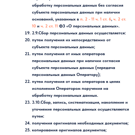
обработку персональных данных без согласия
субъекта персональных данных при наличии
оснований, указанных в
п. 2 - 11 ч. 1 ст. 6
,
ч. 2 ст.
10
и
ч. 2 ст. 11
ФЗ «О персональных данных».
2.9.Сбор персональных данных осуществляется:
путем получения их непосредственно от
субъекта персональных данных;
путем получения от иных операторов
персональных данных при наличии согласия
субъекта персональных данных (передача
персональных данных Оператору);
путем получения от иных операторов в целях
исполнения Оператором поручения на
обработку персональных данных.
3.10.Сбор, запись, систематизация, накопление и
уточнение персональных данных осуществляются
путем:
получения оригиналов необходимых документов;
копирования оригиналов документов;