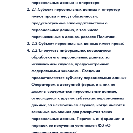
персональных данных и оператора
2.1.Субъект персональных данных и оператор
имеют права и несут обязанности,
предусмотренные законодательством о
персональных данных, в том числе
перечисленные в данном разделе Политики.
2.2.Субъект персональных данных имеет право:
2.2.1.получать информацию, касающуюся
обработки его персональных данных, за
исключением случаев, предусмотренных
федеральными законами. Сведения
предоставляются субъекту персональных данных
Оператором в доступной форме, и в них не
должны содержаться персональные данные,
относящиеся к другим субъектам персональных
данных, за исключением случаев, когда имеются
законные основания для раскрытия таких
персональных данных. Перечень информации и
порядок ее получения установлен ФЗ «О
персональных данных»;