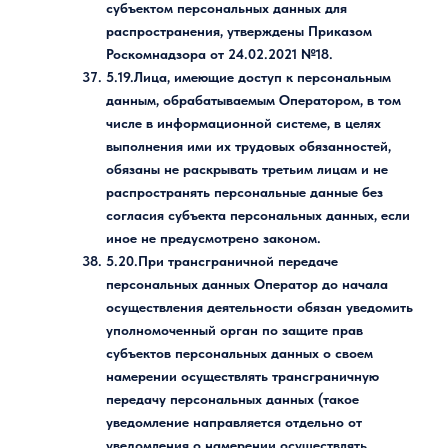
субъектом персональных данных для
распространения, утверждены Приказом
Роскомнадзора от 24.02.2021 №18.
5.19.Лица, имеющие доступ к персональным
данным, обрабатываемым Оператором, в том
числе в информационной системе, в целях
выполнения ими их трудовых обязанностей,
обязаны не раскрывать третьим лицам и не
распространять персональные данные без
согласия субъекта персональных данных, если
иное не предусмотрено законом.
5.20.При трансграничной передаче
персональных данных Оператор до начала
осуществления деятельности обязан уведомить
уполномоченный орган по защите прав
субъектов персональных данных о своем
намерении осуществлять трансграничную
передачу персональных данных (такое
уведомление направляется отдельно от
уведомления о намерении осуществлять