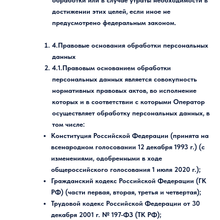
обработки или в случае утраты необходимости в
достижении этих целей, если иное не
предусмотрено федеральным законом.
4.Правовые основания обработки персональных
данных
4.1.Правовым основанием обработки
персональных данных является совокупность
нормативных правовых актов, во исполнение
которых и в соответствии с которыми Оператор
осуществляет обработку персональных данных, в
том числе:
Конституция Российской Федерации (принята на
всенародном голосовании 12 декабря 1993 г.) (с
изменениями, одобренными в ходе
общероссийского голосования 1 июля 2020 г.);
Гражданский кодекс Российской Федерации (ГК
РФ) (части первая, вторая, третья и четвертая);
Трудовой кодекс Российской Федерации от 30
декабря 2001 г. № 197-ФЗ (ТК РФ);