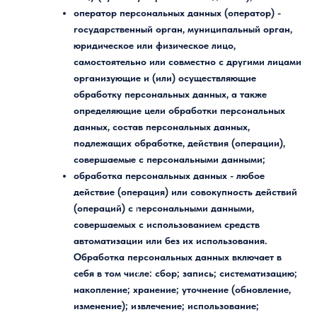
оператор персональных данных (оператор)
-
государственный орган, муниципальный орган,
юридическое или физическое лицо,
самостоятельно или совместно с другими лицами
организующие и (или) осуществляющие
обработку персональных данных, а также
определяющие цели обработки персональных
данных, состав персональных данных,
подлежащих обработке, действия (операции),
совершаемые с персональными данными;
обработка персональных данных
- любое
действие (операция) или совокупность действий
(операций) с персональными данными,
совершаемых с использованием средств
автоматизации или без их использования.
Обработка персональных данных включает в
себя в том числе: сбор; запись; систематизацию;
накопление; хранение; уточнение (обновление,
изменение); извлечение; использование;