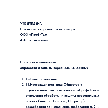
УТВЕРЖДЕНА
Приказом генерального директора
ООО «ПрофиТех»
А.А. Вишневского
Политика в отношении
обработки и защиты персональных данных
1.Общие положения
1.1.Настоящая политика Общества с
ограниченной ответственностью «ПрофиТех» в
отношении обработки и защиты персональных
данных (далее - Политика, Оператор)
разработана во исполнение требований п. 2 ч. 1