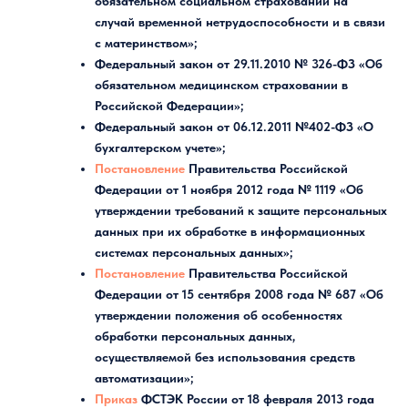
обязательном социальном страховании на
случай временной нетрудоспособности и в связи
с материнством»;
Федеральный закон от 29.11.2010 № 326-ФЗ «Об
обязательном медицинском страховании в
Российской Федерации»;
Федеральный закон от 06.12.2011 №402-ФЗ «О
бухгалтерском учете»;
Постановление
Правительства Российской
Федерации от 1 ноября 2012 года № 1119 «Об
утверждении требований к защите персональных
данных при их обработке в информационных
системах персональных данных»;
Постановление
Правительства Российской
Федерации от 15 сентября 2008 года № 687 «Об
утверждении положения об особенностях
обработки персональных данных,
осуществляемой без использования средств
автоматизации»;
Приказ
ФСТЭК России от 18 февраля 2013 года