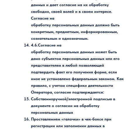
данных и дает согласие на их обработку
свободно, своей волей и в своем интересе.
Согласие на
обработку персональных данных должно быть
конкретным, предметным, информированным,
сознательным и однозначным.
4.6.Согласие на
обработку персональных данных может быть
дано субъектом персональных данных или его
представителем в любой позволяющей
подтвердить факт его получения форме, если
иное не установлено федеральным законом. Как
правило, с учетом специфики деятельности
Оператора, согласие подтверждается:
Собственноручной/электронной подписью в
документе о согласии на обработку
персональных данных
Проставлением «галочки» в чек-боксе при
регистрации или заполнении данных в