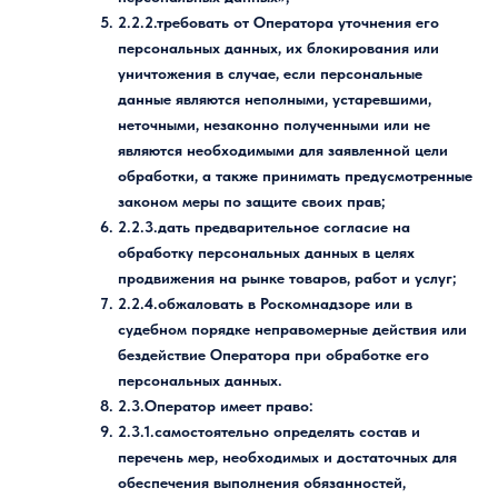
2.2.2.требовать от Оператора уточнения его
персональных данных, их блокирования или
уничтожения в случае, если персональные
данные являются неполными, устаревшими,
неточными, незаконно полученными или не
являются необходимыми для заявленной цели
обработки, а также принимать предусмотренные
законом меры по защите своих прав;
2.2.3.дать предварительное согласие на
обработку персональных данных в целях
продвижения на рынке товаров, работ и услуг;
2.2.4.обжаловать в Роскомнадзоре или в
судебном порядке неправомерные действия или
бездействие Оператора при обработке его
персональных данных.
2.3.Оператор имеет право:
2.3.1.самостоятельно определять состав и
перечень мер, необходимых и достаточных для
обеспечения выполнения обязанностей,