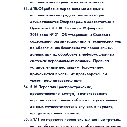
использования средств автоматизации».
5.15.Обработка персональных данных с
использованием средств автоматизации
осуществляется Оператором в соответствии с
Приказом ФСТЭК России от 18 февраля
2013 года № 21 «Об утверждении Состава и
содержания организационных и технических мер
по обеспечению безопасности персональных
данных при их обработке в информационных
системах персональных данных». Правила,
установленные настоящим Положением,
применяются в части, не противоречащей
указанному правовому акту.
5.16.Передача (распространение,
предоставление, доступ) и использование
персональных данных субъектов персональных
данных осуществляются в случаях и порядке,
предусмотренных законом.
5.17.При передаче персональных данных третьим
лицам обеспечиваются все необходимые меры по