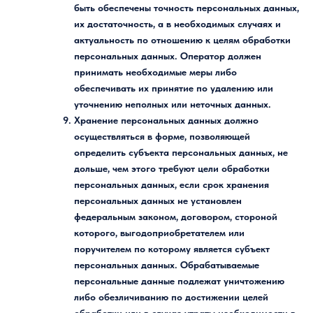
быть обеспечены точность персональных данных,
их достаточность, а в необходимых случаях и
актуальность по отношению к целям обработки
персональных данных. Оператор должен
принимать необходимые меры либо
обеспечивать их принятие по удалению или
уточнению неполных или неточных данных.
Хранение персональных данных должно
осуществляться в форме, позволяющей
определить субъекта персональных данных, не
дольше, чем этого требуют цели обработки
персональных данных, если срок хранения
персональных данных не установлен
федеральным законом, договором, стороной
которого, выгодоприобретателем или
поручителем по которому является субъект
персональных данных. Обрабатываемые
персональные данные подлежат уничтожению
либо обезличиванию по достижении целей