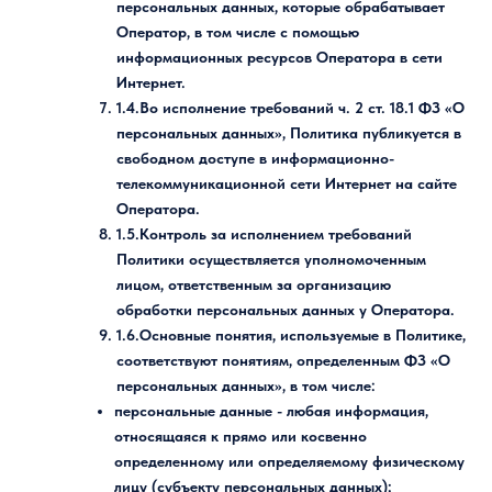
персональных данных, которые обрабатывает
Оператор, в том числе с помощью
информационных ресурсов Оператора в сети
Интернет.
1.4.Во исполнение требований ч. 2 ст. 18.1 ФЗ «О
персональных данных», Политика публикуется в
свободном доступе в информационно-
телекоммуникационной сети Интернет на сайте
Оператора.
1.5.Контроль за исполнением требований
Политики осуществляется уполномоченным
лицом, ответственным за организацию
обработки персональных данных у Оператора.
1.6.Основные понятия, используемые в Политике,
соответствуют понятиям, определенным ФЗ «О
персональных данных», в том числе:
персональные данные
- любая информация,
относящаяся к прямо или косвенно
определенному или определяемому физическому
лицу (субъекту персональных данных);