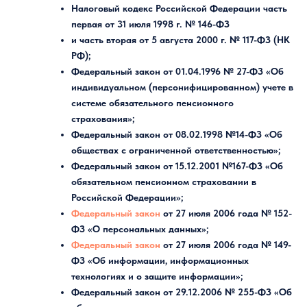
Налоговый кодекс Российской Федерации часть
первая от 31 июля 1998 г. № 146-ФЗ
и часть вторая от 5 августа 2000 г. № 117-ФЗ (НК
РФ);
Федеральный закон от 01.04.1996 № 27-ФЗ «Об
индивидуальном (персонифицированном) учете в
системе обязательного пенсионного
страхования»;
Федеральный закон от 08.02.1998 №14-ФЗ «Об
обществах с ограниченной ответственностью»;
Федеральный закон от 15.12.2001 №167-ФЗ «Об
обязательном пенсионном страховании в
Российской Федерации»;
Федеральный закон
от 27 июля 2006 года № 152-
ФЗ «О персональных данных»;
Федеральный закон
от 27 июля 2006 года № 149-
ФЗ «Об информации, информационных
технологиях и о защите информации»;
Федеральный закон от 29.12.2006 № 255-ФЗ «Об