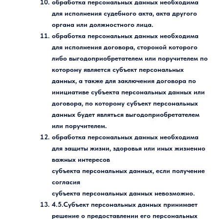
обработка персональных данных необходима
для исполнения судебного акта, акта другого
органа или должностного лица.
обработка персональных данных необходима
для исполнения договора, стороной которого
либо выгодоприобретателем или поручителем по
которому является субъект персональных
данных, а также для заключения договора по
инициативе субъекта персональных данных или
договора, по которому субъект персональных
данных будет являться выгодоприобретателем
или поручителем.
обработка персональных данных необходима
для защиты жизни, здоровья или иных жизненно
важных интересов
субъекта персональных данных, если получение
согласия
субъекта персональных данных невозможно.
4.5.Субъект персональных данных принимает
решение о предоставлении его персональных