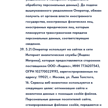
обработку персональных данных). До подачи
вышеуказанного уведомления Оператор, обязан
получить от органов власти иностранного
государства, иностранных физических лиц,
иностранных юридических лиц, которым
планируется трансграничная передача
персональных данных, соответствующие
сведения.
5.21.Оператор использует на сайтах в сети
Интернет аналитические службы (Яндекс
Метрика), которые предоставляются сторонним
поставщиком ООО «Яндекс», ИНН 7736207543,
ОГРН 1027700229193, зарегистрированным по
адресу: 119021, г. Москва, ул. Льва Толстого,
16. Сервисы веб-аналитики используются в
следующих целях: оптимизация сайта и
аналитика данных с помощью cookie-файлов.
Персональные данные посетителей сайта,
сгенерированные файлами cookie, передаются и