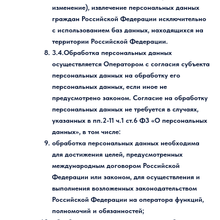
изменение), извлечение персональных данных
граждан Российской Федерации исключительно
с использованием баз данных, находящихся на
территории Российской Федерации.
3.4.Обработка персональных данных
осуществляется Оператором с согласия субъекта
персональных данных на обработку его
персональных данных, если иное не
предусмотрено законом. Согласие на обработку
персональных данных не требуется в случаях,
указанных в пп.2-11 ч.1 ст.6 ФЗ «О персональных
данных», в том числе:
обработка персональных данных необходима
для достижения целей, предусмотренных
международным договором Российской
Федерации или законом, для осуществления и
выполнения возложенных законодательством
Российской Федерации на оператора функций,
полномочий и обязанностей;