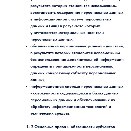
результате которых становится невозможным
восстановить содержание персональных данных
в информационной системе персональных
данных и (или) в результате которых
уничтожаются материальные носители
персональных данных;
обезличивание персональных данных
- действия,
в результате которых становится невозможным
без использования дополнительной информации
определить принадлежность персональных
данных конкретному субъекту персональных
данных;
информационная система персональных данных
- совокупность содержащихся в базах данных
персональных данных и обеспечивающих их
обработку информационных технологий и
технических средств.
2.Основные права и обязанности субъектов