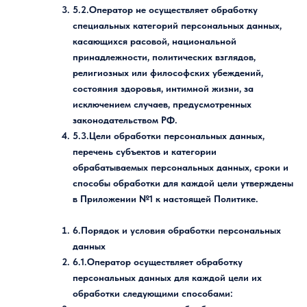
5.2.Оператор не осуществляет обработку
специальных категорий персональных данных,
касающихся расовой, национальной
принадлежности, политических взглядов,
религиозных или философских убеждений,
состояния здоровья, интимной жизни, за
исключением случаев, предусмотренных
законодательством РФ.
5.3.Цели обработки персональных данных,
перечень субъектов и категории
обрабатываемых персональных данных, сроки и
способы обработки для каждой цели утверждены
в Приложении №1 к настоящей Политике.
6.Порядок и условия обработки персональных
данных
6.1.Оператор осуществляет обработку
персональных данных для каждой цели их
обработки следующими способами: