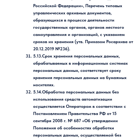
Российской Федерации», Перечень типовых
управленческих архивных документов,
образующихся в процессе деятельности
государственных органов, органов местного
самоуправления и организаций, с указанием
сроков их хранения (утв. Приказом Росархива от
20.12.2019 №236).
5.13.Срок хранения персональных данных,
обрабатываемых в информационных системах
персональных данных, соответствует сроку
хранения персональных данных на бумажных
носителях.
5.14.Обработка персональных данных без
использования средств автоматизации
осуществляется Оператором в соответствии с
Постановлением Правительства РФ от 15
сентября 2008 г. № 687 «Об утверждении
Положения об особенностях обработки
персональных данных, осуществляемой без