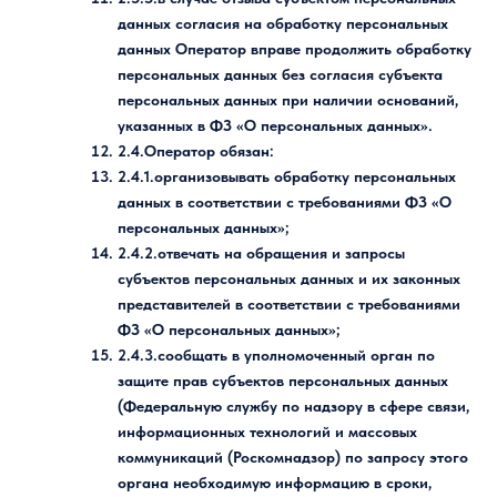
данных согласия на обработку персональных
данных Оператор вправе продолжить обработку
персональных данных без согласия субъекта
персональных данных при наличии оснований,
указанных в ФЗ «О персональных данных».
2.4.Оператор обязан:
2.4.1.организовывать обработку персональных
данных в соответствии с требованиями ФЗ «О
персональных данных»;
2.4.2.отвечать на обращения и запросы
субъектов персональных данных и их законных
представителей в соответствии с требованиями
ФЗ «О персональных данных»;
2.4.3.сообщать в уполномоченный орган по
защите прав субъектов персональных данных
(Федеральную службу по надзору в сфере связи,
информационных технологий и массовых
коммуникаций (Роскомнадзор) по запросу этого
органа необходимую информацию в сроки,