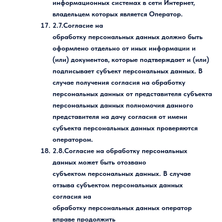
информационных системах в сети Интернет,
владельцем которых является Оператор.
2.7.Согласие на
обработку персональных данных должно быть
оформлено отдельно от иных информации и
(или) документов, которые подтверждает и (или)
подписывает субъект персональных данных. В
случае получения согласия на обработку
персональных данных от представителя субъекта
персональных данных полномочия данного
представителя на дачу согласия от имени
субъекта персональных данных проверяются
оператором.
2.8.Согласие на обработку персональных
данных может быть отозвано
субъектом персональных данных. В случае
отзыва субъектом персональных данных
согласия на
обработку персональных данных оператор
вправе продолжить