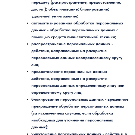
передачу (распространение, предоставление,
доступ); обезличивание; блокирование;
удаление; уничтожение;
автоматизированная обработка персональных
данных
- обработка персональных данных с
помощью средств вычислительной техники;
распространение персональных данных
-
действия, направленные на раскрытие
персональных данных неопределенному кругу
лиц;
предоставление персональных данных
-
действия, направленные на раскрытие
персональных данных определенному лицу или
определенному кругу лиц;
блокирование персональных данных
- временное
прекращение обработки персональных данных
(за исключением случаев, если обработка
необходима для уточнения персональных
данных);
уничтожение персональных данных
- действия, в