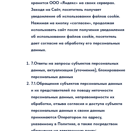
хранится ООО «Яндекс» на своих серверах.
Заходя на Сайт, посетитель получает
уведомление об использовании файлов cookie.
Нажимая на кнопку «согласен», продолжая
использовать сайт после получения уведомления
об использовании файлов cookie, посетитель
дает согласие на обработку его персональных
данных.
7.Ответы на запросы субъектов персональных
данных, актуализация (уточнение), блокирование
персональных данных
7.1.Обращения субъектов персональных данных
и их представителей по поводу неточности
персональных данных, неправомерности их
обработки, отзыва согласия и доступа субъекта
персональных данных к своим данным
принимаются Оператором по адресу,
указанному в Политике, а также посредством
обращения на электронную почту: