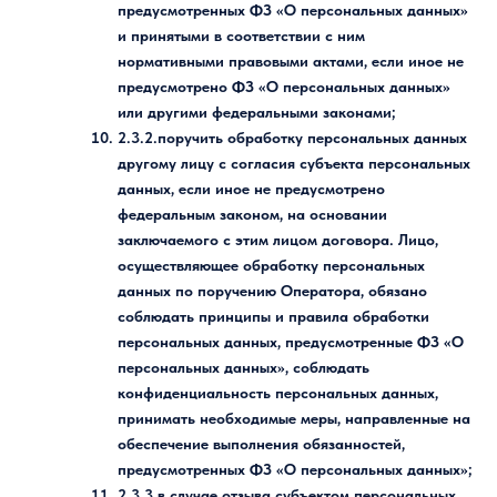
предусмотренных ФЗ «О персональных данных»
и принятыми в соответствии с ним
нормативными правовыми актами, если иное не
предусмотрено ФЗ «О персональных данных»
или другими федеральными законами;
2.3.2.поручить обработку персональных данных
другому лицу с согласия субъекта персональных
данных, если иное не предусмотрено
федеральным законом, на основании
заключаемого с этим лицом договора. Лицо,
осуществляющее обработку персональных
данных по поручению Оператора, обязано
соблюдать принципы и правила обработки
персональных данных, предусмотренные ФЗ «О
персональных данных», соблюдать
конфиденциальность персональных данных,
принимать необходимые меры, направленные на
обеспечение выполнения обязанностей,
предусмотренных ФЗ «О персональных данных»;
2.3.3.в случае отзыва субъектом персональных