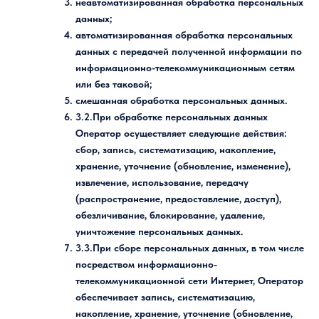
неавтоматизированная обработка персональных
данных;
автоматизированная обработка персональных
данных с передачей полученной информации по
информационно-телекоммуникационным сетям
или без таковой;
смешанная обработка персональных данных.
3.2.При обработке персональных данных
Оператор осуществляет следующие действия:
сбор, запись, систематизацию, накопление,
хранение, уточнение (обновление, изменение),
извлечение, использование, передачу
(распространение, предоставление, доступ),
обезличивание, блокирование, удаление,
уничтожение персональных данных.
3.3.При сборе персональных данных, в том числе
посредством информационно-
телекоммуникационной сети Интернет, Оператор
обеспечивает запись, систематизацию,
накопление, хранение, уточнение (обновление,