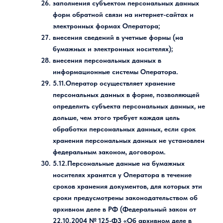
заполнения субъектом персональных данных
форм обратной связи на интернет-сайтах и
электронных формах Оператора;
внесения сведений в учетные формы (на
бумажных и электронных носителях);
внесения персональных данных в
информационные системы Оператора.
5.11.Оператор осуществляет хранение
персональных данных в форме, позволяющей
определить субъекта персональных данных, не
дольше, чем этого требует каждая цель
обработки персональных данных, если срок
хранения персональных данных не установлен
федеральным законом, договором.
5.12.Персональные данные на бумажных
носителях хранятся у Оператора в течение
сроков хранения документов, для которых эти
сроки предусмотрены законодательством об
архивном деле в РФ (Федеральный закон от
22.10.2004 № 125-ФЗ «Об архивном деле в