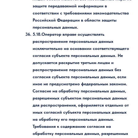
защите передаваемой информации в
соответствии с требованиями законодательства
Российской Федерации в области защиты
персональных данных.
5.18.Оператор вправе осуществлять
распространение персональных данных
исключительно на основании соответствующего
согласия субъекта персональных данных. Не
допускается раскрытие третьим лицам и
распространение персональных данных без
согласия субъекта персональных данных, если
иное не предусмотрено федеральным законом.
Согласие на обработку персональных данных,
разрешенных субъектом персональных данных
для распространения, оформляется отдельно от
иных согласий субъекта персональных данных
на обработку его персональных данных.
Требования к содержанию согласия на
обработку персональных данных, разрешенных