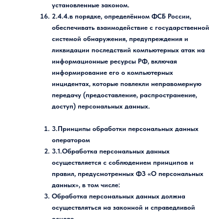
установленные законом.
2.4.4.в порядке, определённом ФСБ России,
обеспечивать взаимодействие с государственной
системой обнаружения, предупреждения и
ликвидации последствий компьютерных атак на
информационные ресурсы РФ, включая
информирование его о компьютерных
инцидентах, которые повлекли неправомерную
передачу (предоставление, распространение,
доступ) персональных данных.
3.Принципы обработки персональных данных
оператором
3.1.Обработка персональных данных
осуществляется с соблюдением принципов и
правил, предусмотренных ФЗ «О персональных
данных», в том числе:
Обработка персональных данных должна
осуществляться на законной и справедливой
основе.