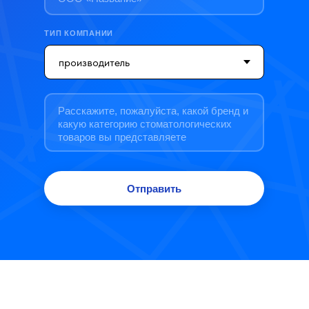
ТИП КОМПАНИИ
Отправить