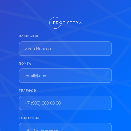
ВАШЕ ИМЯ
ПОЧТА
ТЕЛЕФОН
КОМПАНИЯ